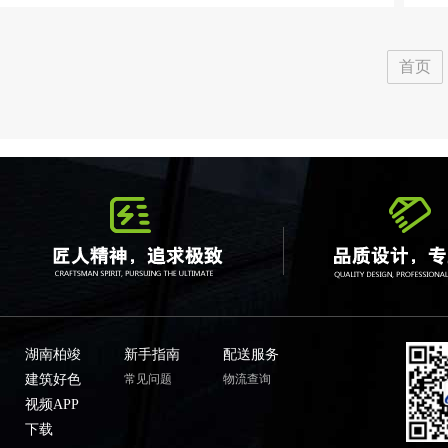
首页
湖南柏竣
新手指南
配送服务
建筑好色
常见问题
物流查询
视频APP
下载