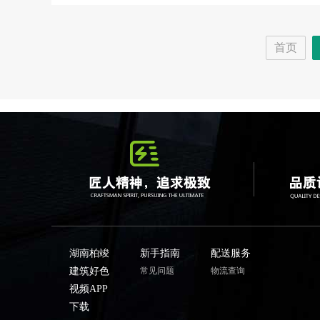
首页
湖南柏竣
新手指南
配送服务
建筑好色
常见问题
物流查询
视频APP
下载